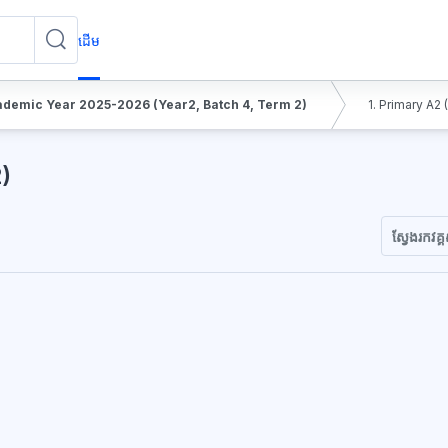
ដើម
ស្វែងរកវគ្គសិក្សា
ស្វែងរកវគ្គសិក្សា
demic Year 2025-2026 (Year2, Batch 4, Term 2)
1. Primary A2
)