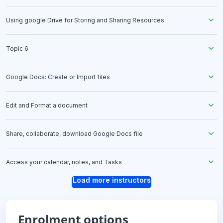
Using google Drive for Storing and Sharing Resources
Topic 6
Google Docs: Create or Import files
Edit and Format a document
Share, collaborate, download Google Docs file
Access your calendar, notes, and Tasks
Load more instructors
Enrolment options