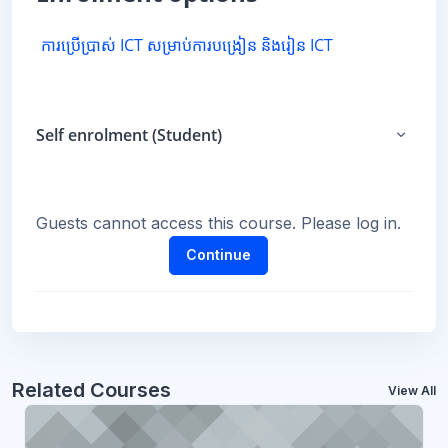
ការប្រើប្រាស់ ICT សម្រាប់ការបង្រៀន និងរៀន ICT
Self enrolment (Student)
Self en
Guests cannot access this course. Please log in.
Continue
Related Courses
View All