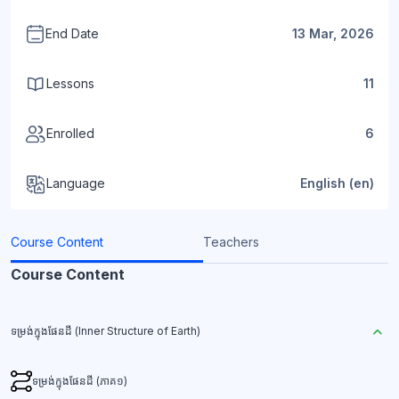
End Date
13 Mar, 2026
Lessons
11
Enrolled
6
Language
English ‎(en)‎
Course Content
Teachers
Course Content
ទម្រង់ក្នុងផែនដី (Inner Structure of Earth)
ទម្រង់ក្នុងផែនដី (ភាគ១)